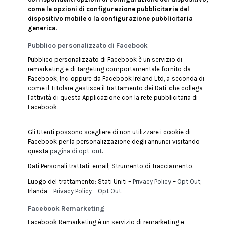
come le opzioni di configurazione pubblicitaria del
dispositivo mobile o la configurazione pubblicitaria
generica
.
Pubblico personalizzato di Facebook
Pubblico personalizzato di Facebook è un servizio di
remarketing e di targeting comportamentale fornito da
Facebook, Inc. oppure da Facebook Ireland Ltd, a seconda di
come il Titolare gestisce il trattamento dei Dati, che collega
l'attività di questa Applicazione con la rete pubblicitaria di
Facebook.
Gli Utenti possono scegliere di non utilizzare i cookie di
Facebook per la personalizzazione degli annunci visitando
questa
pagina di opt-out
.
Dati Personali trattati: email; Strumento di Tracciamento.
Luogo del trattamento: Stati Uniti –
Privacy Policy
–
Opt Out
;
Irlanda –
Privacy Policy
–
Opt Out
.
Facebook Remarketing
Facebook Remarketing è un servizio di remarketing e