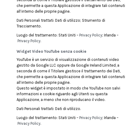
che permette a questa Applicazione di integrare tali contenuti
all’interno delle proprie pagine.
Dati Personali trattati: Dati di utilizzo; Strumento di
Tracciamento.
Luogo del trattamento: Stati Uniti –
Privacy Policy
; Irlanda –
Privacy Policy
.
Widget Video YouTube senza cookie
YouTube è un servizio di visualizzazione di contenuti video
gestito da Google LLC oppure da Google Ireland Limited, a
seconda di come il Titolare gestisce il trattamento dei Dati,
che permette a questa Applicazione di integrare tali contenuti
all’interno delle proprie pagine.
Questo widget è impostato in modo che YouTube non salvi
informazioni e cookie riguardo agli Utenti su questa
Applicazione, a meno che non riproducano il video.
Dati Personali trattati: Dati di utilizzo.
Luogo del trattamento: Stati Uniti –
Privacy Policy
; Irlanda –
Privacy Policy
.