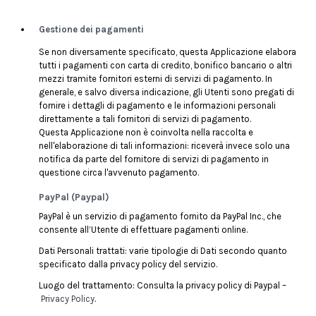
Gestione dei pagamenti
Se non diversamente specificato, questa Applicazione elabora
tutti i pagamenti con carta di credito, bonifico bancario o altri
mezzi tramite fornitori esterni di servizi di pagamento. In
generale, e salvo diversa indicazione, gli Utenti sono pregati di
fornire i dettagli di pagamento e le informazioni personali
direttamente a tali fornitori di servizi di pagamento.
Questa Applicazione non è coinvolta nella raccolta e
nell'elaborazione di tali informazioni: riceverà invece solo una
notifica da parte del fornitore di servizi di pagamento in
questione circa l'avvenuto pagamento.
PayPal (Paypal)
PayPal è un servizio di pagamento fornito da PayPal Inc., che
consente all’Utente di effettuare pagamenti online.
Dati Personali trattati: varie tipologie di Dati secondo quanto
specificato dalla privacy policy del servizio.
Luogo del trattamento: Consulta la privacy policy di Paypal –
Privacy Policy
.