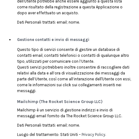
dell'Utente potrebbe anche essere aggiunto a questa lista
come risultato della registrazione a questa Applicazione o
dopo aver effettuato un acquisto.
Dati Personali trattati: email; nome.
Gestione contatti e invio di messaggi
Questo tipo di servizi consente di gestire un database di
contatti email, contatti telefonici o contatti di qualunque altro
tipo, utilizzati per comunicare con l’Utente.
Questi servizi potrebbero inoltre consentire di raccogliere dati
relativi alla data e all’ora di visualizzazione dei messaggi da
parte dell’Utente, così come all’interazione dell'Utente con essi,
come le informazioni sui click sui collegamenti inseriti nei
messaggi.
Mailchimp (The Rocket Science Group LLC)
Mailchimp è un servizio di gestione indirizzi e invio di
messaggi email fornito da The Rocket Science Group LLC.
Dati Personali trattati: email; nome.
Luogo del trattamento: Stati Uniti –
Privacy Policy
.