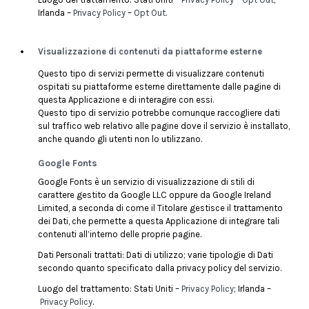
Irlanda –
Privacy Policy
–
Opt Out
.
Visualizzazione di contenuti da piattaforme esterne
Questo tipo di servizi permette di visualizzare contenuti
ospitati su piattaforme esterne direttamente dalle pagine di
questa Applicazione e di interagire con essi.
Questo tipo di servizio potrebbe comunque raccogliere dati
sul traffico web relativo alle pagine dove il servizio è installato,
anche quando gli utenti non lo utilizzano.
Google Fonts
Google Fonts è un servizio di visualizzazione di stili di
carattere gestito da Google LLC oppure da Google Ireland
Limited, a seconda di come il Titolare gestisce il trattamento
dei Dati, che permette a questa Applicazione di integrare tali
contenuti all’interno delle proprie pagine.
Dati Personali trattati: Dati di utilizzo; varie tipologie di Dati
secondo quanto specificato dalla privacy policy del servizio.
Luogo del trattamento: Stati Uniti –
Privacy Policy
; Irlanda –
Privacy Policy
.