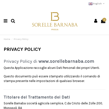
English
0
Home
Privacy Policy
PRIVACY POLICY
Privacy Policy di
www.sorellebarnaba.com
Questa Applicazione raccoglie alcuni Dati Personali dei propri Utenti.
Questo documento può essere stampato utilizzando il comando di
stampa presente nelle impostazioni di qualsiasi browser.
Titolare del Trattamento dei Dati
Sorelle Barnaba società agricola semplice, C.da Cristo delle Zolle 200,
Monopoli, BA