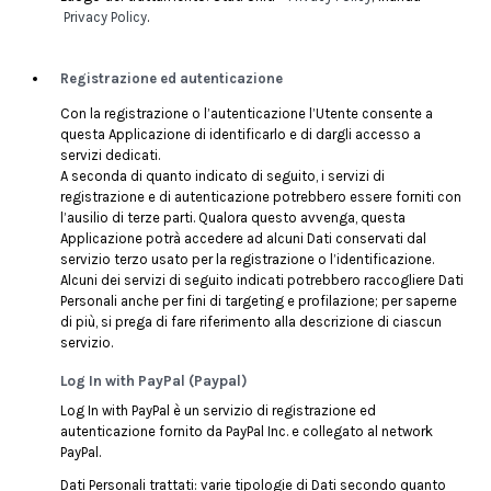
Privacy Policy
.
Registrazione ed autenticazione
Con la registrazione o l’autenticazione l’Utente consente a
questa Applicazione di identificarlo e di dargli accesso a
servizi dedicati.
A seconda di quanto indicato di seguito, i servizi di
registrazione e di autenticazione potrebbero essere forniti con
l’ausilio di terze parti. Qualora questo avvenga, questa
Applicazione potrà accedere ad alcuni Dati conservati dal
servizio terzo usato per la registrazione o l’identificazione.
Alcuni dei servizi di seguito indicati potrebbero raccogliere Dati
Personali anche per fini di targeting e profilazione; per saperne
di più, si prega di fare riferimento alla descrizione di ciascun
servizio.
Log In with PayPal (Paypal)
Log In with PayPal è un servizio di registrazione ed
autenticazione fornito da PayPal Inc. e collegato al network
PayPal.
Dati Personali trattati: varie tipologie di Dati secondo quanto