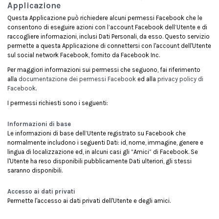
Applicazione
Questa Applicazione può richiedere alcuni permessi Facebook che le
consentono di eseguire azioni con l’account Facebook dell’Utente e di
raccogliere informazioni, inclusi Dati Personali, da esso. Questo servizio
permette a questa Applicazione di connettersi con l'account dell'Utente
sul social network Facebook, fornito da Facebook Inc.
Per maggiori informazioni sui permessi che seguono, fai riferimento
alla
documentazione dei permessi Facebook
ed alla
privacy policy di
Facebook
.
I permessi richiesti sono i seguenti:
Informazioni di base
Le informazioni di base dell’Utente registrato su Facebook che
normalmente includono i seguenti Dati: id, nome, immagine, genere e
lingua di localizzazione ed, in alcuni casi gli “Amici” di Facebook. Se
l'Utente ha reso disponibili pubblicamente Dati ulteriori, gli stessi
saranno disponibili.
Accesso ai dati privati
Permette l'accesso ai dati privati dell'Utente e degli amici.