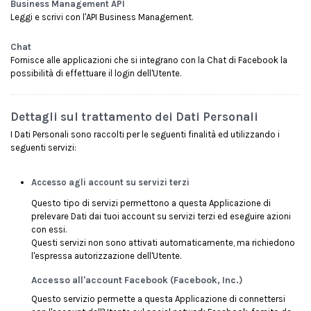
Business Management API
Leggi e scrivi con l'API Business Management.
Chat
Fornisce alle applicazioni che si integrano con la Chat di Facebook la
possibilità di effettuare il login dell'Utente.
Dettagli sul trattamento dei Dati Personali
I Dati Personali sono raccolti per le seguenti finalità ed utilizzando i
seguenti servizi:
Accesso agli account su servizi terzi
Questo tipo di servizi permettono a questa Applicazione di
prelevare Dati dai tuoi account su servizi terzi ed eseguire azioni
con essi.
Questi servizi non sono attivati automaticamente, ma richiedono
l'espressa autorizzazione dell'Utente.
Accesso all'account Facebook (Facebook, Inc.)
Questo servizio permette a questa Applicazione di connettersi