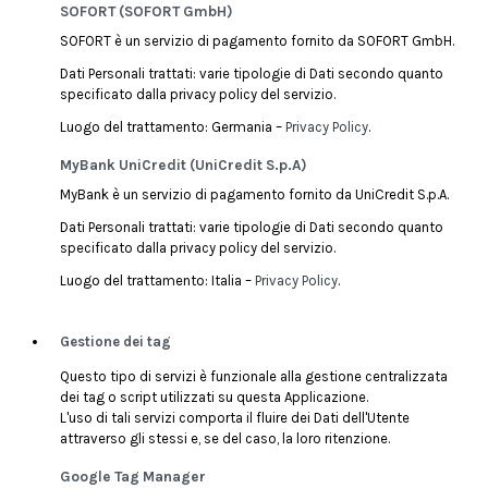
SOFORT (SOFORT GmbH)
SOFORT è un servizio di pagamento fornito da SOFORT GmbH.
Dati Personali trattati: varie tipologie di Dati secondo quanto
specificato dalla privacy policy del servizio.
Luogo del trattamento: Germania –
Privacy Policy
.
MyBank UniCredit (UniCredit S.p.A)
MyBank è un servizio di pagamento fornito da UniCredit S.p.A.
Dati Personali trattati: varie tipologie di Dati secondo quanto
specificato dalla privacy policy del servizio.
Luogo del trattamento: Italia –
Privacy Policy
.
Gestione dei tag
Questo tipo di servizi è funzionale alla gestione centralizzata
dei tag o script utilizzati su questa Applicazione.
L'uso di tali servizi comporta il fluire dei Dati dell'Utente
attraverso gli stessi e, se del caso, la loro ritenzione.
Google Tag Manager