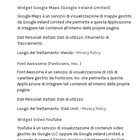
Widget Google Maps (Google Ireland Limited)
Google Maps è un servizio di visualizzazione di mappe gestito
da Google Ireland Limited che permette a questa Applicazione
di integrare tali contenuti all’interno delle proprie pagine.
Dati Personali trattati: Dati di utilizzo; Strumento di
Tracciamento.
Luogo del trattamento: Irlanda –
Privacy Policy
.
Font Awesome (Fonticons, Inc. )
Font Awesome è un servizio di visualizzazione di stili di
carattere gestito da Fonticons, Inc. che permette a questa
Applicazione di integrare tali contenuti all’interno delle proprie
pagine.
Dati Personali trattati: Dati di utilizzo.
Luogo del trattamento: Stati Uniti –
Privacy Policy
.
Widget Video YouTube
YouTube è un servizio di visualizzazione di contenuti video
gestito da Google LLC oppure da Google Ireland Limited, a
seconda di come il Titolare gestisce il trattamento dei Dati,