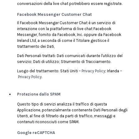
conversazioni della live chat potrebbero essere registrate.
Facebook Messenger Customer Chat
Il Facebook Messenger Customer Chat è un servizio di
interazione con la piattaforma di live chat Facebook
Messenger, fornito da Facebook, Inc. oppure da Facebook
Ireland Ltd, a seconda di come il Titolare gestisce il
trattamento dei Dati,
Dati Personali trattati: Dati comunicati durante l'utilizzo del
servizio; Dati di utilizzo; Strumento di Tracciamento.
Luogo del trattamento: Stati Uniti –
Privacy Policy
; Irlanda –
Privacy Policy
.
Protezione dallo SPAM
Questo tipo di servizi analizza il traffico di questa
Applicazione, potenzialmente contenente Dati Personali degli
Utenti, al fine di filtrarlo da parti di traffico, messaggi e
contenuti riconosciuti come SPAM.
Google reCAPTCHA