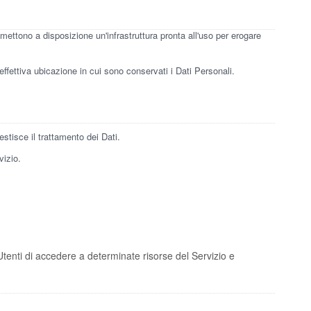
mettono a disposizione un'infrastruttura pronta all'uso per erogare
'effettiva ubicazione in cui sono conservati i Dati Personali.
stisce il trattamento dei Dati.
vizio.
Utenti di accedere a determinate risorse del Servizio e