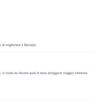
di migliorare il Servizio.
a, in modo da rilevare quali di esse attraggono maggior interesse.