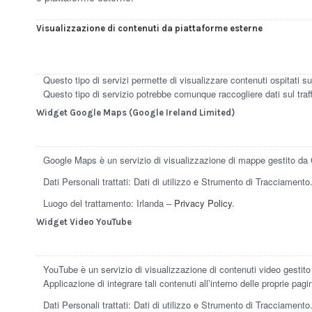
Visualizzazione di contenuti da piattaforme esterne
Questo tipo di servizi permette di visualizzare contenuti ospitati s
Questo tipo di servizio potrebbe comunque raccogliere dati sul traffi
Widget Google Maps (Google Ireland Limited)
Google Maps è un servizio di visualizzazione di mappe gestito da Go
Dati Personali trattati: Dati di utilizzo e Strumento di Tracciamento
Luogo del trattamento: Irlanda –
Privacy Policy
.
Widget Video YouTube
YouTube è un servizio di visualizzazione di contenuti video gestit
Applicazione di integrare tali contenuti all’interno delle proprie pagi
Dati Personali trattati: Dati di utilizzo e Strumento di Tracciamento