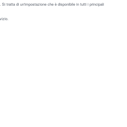
Si tratta di un'impostazione che è disponibile in tutti i principali
vizio.