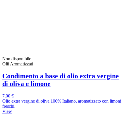
Non disponibile
Olii Aromatizzati
Condimento a base di olio extra vergine
di oliva e limone
7,00 €
Olio extra vergine di oliva 100% Italiano, aromatizzato con limoni
freschi.
View