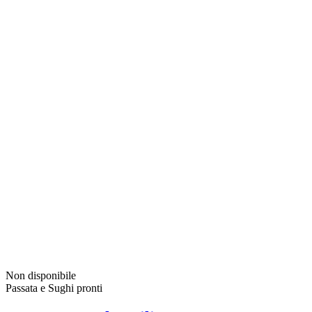
Non disponibile
Passata e Sughi pronti