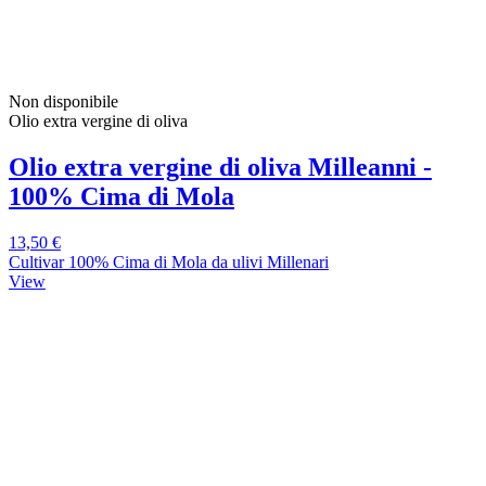
Non disponibile
Olio extra vergine di oliva
Olio extra vergine di oliva Milleanni -
100% Cima di Mola
13,50 €
Cultivar 100% Cima di Mola da ulivi Millenari
View