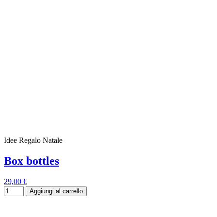
Idee Regalo Natale
Box bottles
29,00 €
Aggiungi al carrello