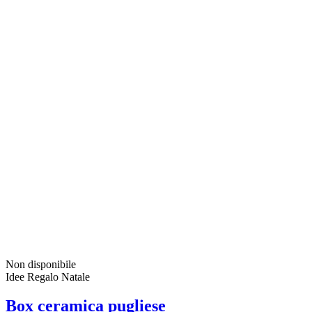
Non disponibile
Idee Regalo Natale
Box ceramica pugliese