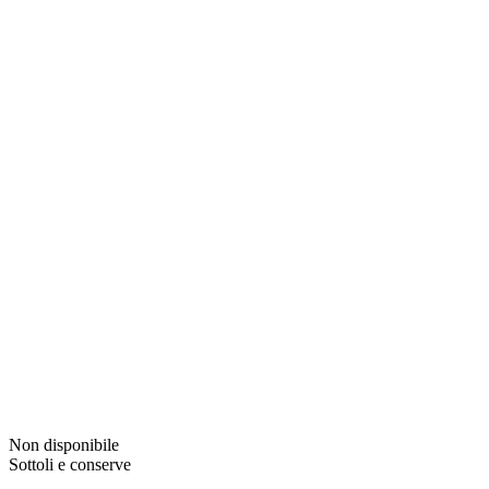
Non disponibile
Sottoli e conserve