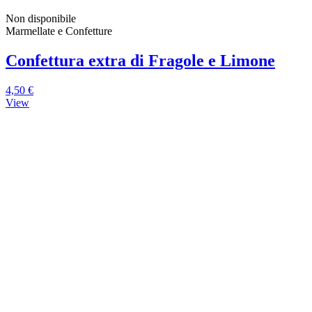
Non disponibile
Marmellate e Confetture
Confettura extra di Fragole e Limone
4,50 €
View