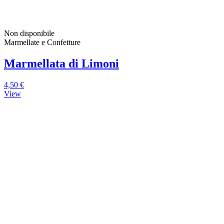
Non disponibile
Marmellate e Confetture
Marmellata di Limoni
4,50 €
View